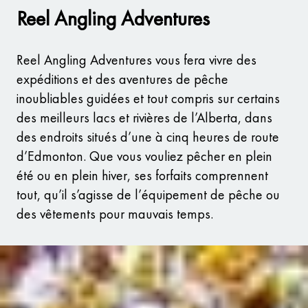
Reel Angling Adventures
Reel Angling Adventures vous fera vivre des
expéditions et des aventures de pêche
inoubliables guidées et tout compris sur certains
des meilleurs lacs et rivières de l’Alberta, dans
des endroits situés d’une à cinq heures de route
d’Edmonton. Que vous vouliez pêcher en plein
été ou en plein hiver, ses forfaits comprennent
tout, qu’il s’agisse de l’équipement de pêche ou
des vêtements pour mauvais temps.