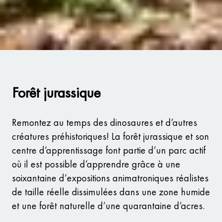
Forêt jurassique
Remontez au temps des dinosaures et d’autres
créatures préhistoriques! La forêt jurassique et son
centre d’apprentissage font partie d’un parc actif
où il est possible d’apprendre grâce à une
soixantaine d’expositions animatroniques réalistes
de taille réelle dissimulées dans une zone humide
et une forêt naturelle d’une quarantaine d’acres.