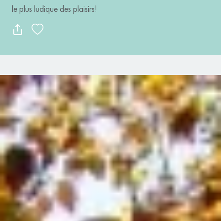
le plus ludique des plaisirs!