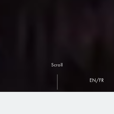
Scroll
EN
/
FR