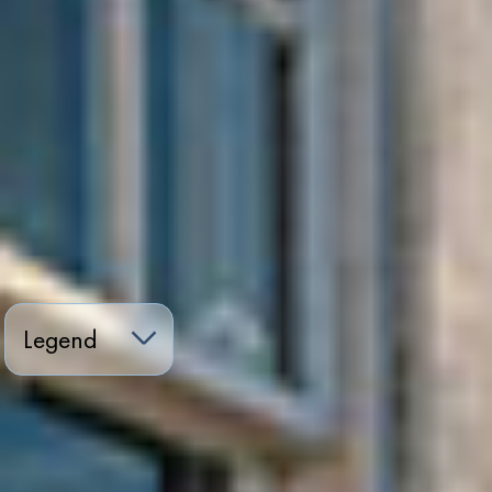
Legend