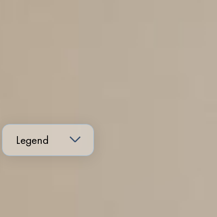
Legend